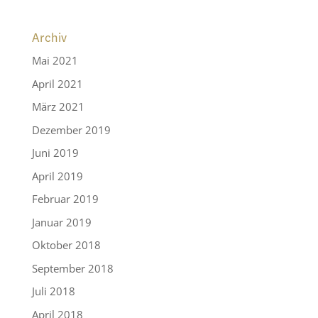
Archiv
Mai 2021
April 2021
März 2021
Dezember 2019
Juni 2019
April 2019
Februar 2019
Januar 2019
Oktober 2018
September 2018
Juli 2018
April 2018