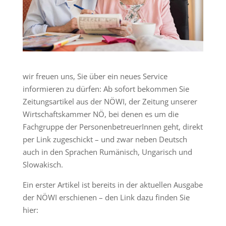
wir freuen uns, Sie über ein neues Service
informieren zu dürfen: Ab sofort bekommen Sie
Zeitungsartikel aus der NÖWI, der Zeitung unserer
Wirtschaftskammer NÖ, bei denen es um die
Fachgruppe der PersonenbetreuerInnen geht, direkt
per Link zugeschickt – und zwar neben Deutsch
auch in den Sprachen Rumänisch, Ungarisch und
Slowakisch.
Ein erster Artikel ist bereits in der aktuellen Ausgabe
der NÖWI erschienen – den Link dazu finden Sie
hier: