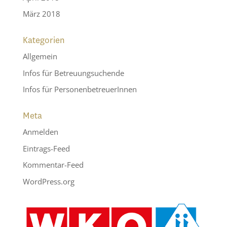
März 2018
Kategorien
Allgemein
Infos für Betreuungsuchende
Infos für PersonenbetreuerInnen
Meta
Anmelden
Eintrags-Feed
Kommentar-Feed
WordPress.org