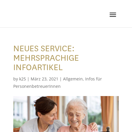
NEUES SERVICE:
MEHRSPRACHIGE
INFOARTIKEL
by
k25
|
März 23, 2021
|
Allgemein
,
Infos für
PersonenbetreuerInnen