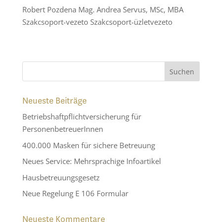
Robert Pozdena Mag. Andrea Servus, MSc, MBA
Szakcsoport-vezeto Szakcsoport-üzletvezeto
Neueste Beiträge
Betriebshaftpflichtversicherung für
PersonenbetreuerInnen
400.000 Masken für sichere Betreuung
Neues Service: Mehrsprachige Infoartikel
Hausbetreuungsgesetz
Neue Regelung E 106 Formular
Neueste Kommentare