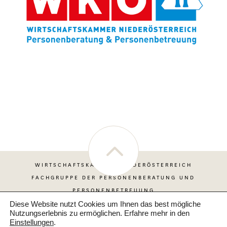
WIRTSCHAFTSKAMMER NIEDERÖSTERREICH
FACHGRUPPE DER PERSONENBERATUNG UND
PERSONENBETREUUNG
Diese Website nutzt Cookies um Ihnen das best mögliche
Nutzungserlebnis zu ermöglichen. Erfahre mehr in den
Einstellungen
.
Impressum
|
Datenschutzerklärung