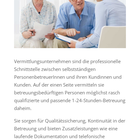
Vermittlungsunternehmen sind die professionelle
Schnittstelle zwischen selbstständigen
PersonenbetreuerInnen und ihren Kundinnen und
Kunden. Auf der einen Seite vermitteln sie
betreuungsbedürftigen Personen möglichst rasch
qualifizierte und passende 1-24-Stunden-Betreuung
daheim.
Sie sorgen für Qualitätssicherung, Kontinuität in der
Betreuung und bieten Zusatzleistungen wie eine
laufende Dokumentation und telefonische