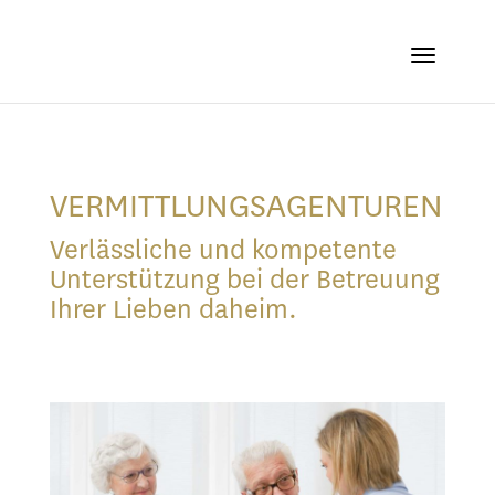
VERMITTLUNGSAGENTUREN
Verlässliche und kompetente
Unterstützung bei der Betreuung
Ihrer Lieben daheim.