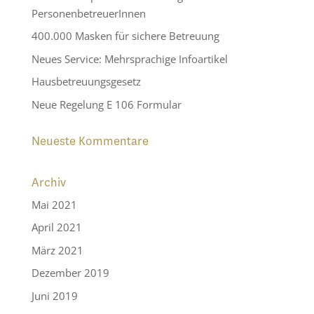
PersonenbetreuerInnen
400.000 Masken für sichere Betreuung
Neues Service: Mehrsprachige Infoartikel
Hausbetreuungsgesetz
Neue Regelung E 106 Formular
Neueste Kommentare
Archiv
Mai 2021
April 2021
März 2021
Dezember 2019
Juni 2019