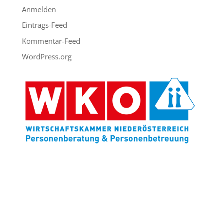
Anmelden
Eintrags-Feed
Kommentar-Feed
WordPress.org