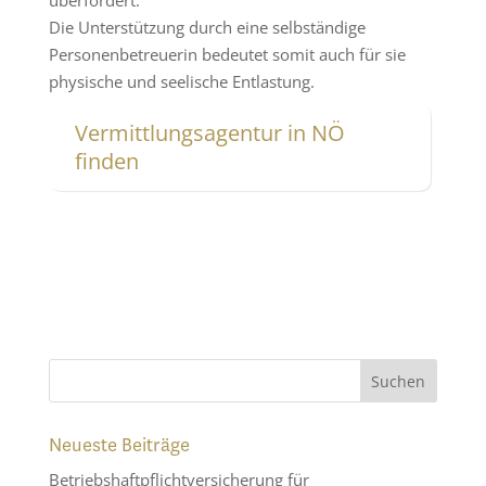
Die Unterstützung durch eine selbständige
Personenbetreuerin bedeutet somit auch für sie
physische und seelische Entlastung.
Vermittlungsagentur in NÖ
finden
Neueste Beiträge
Betriebshaftpflichtversicherung für