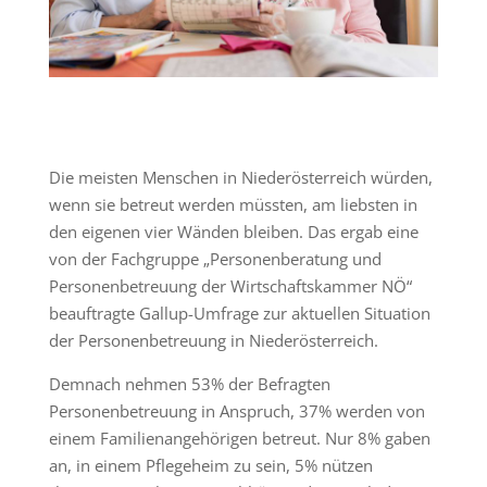
Die meisten Menschen in Niederösterreich würden,
wenn sie betreut werden müssten, am liebsten in
den eigenen vier Wänden bleiben. Das ergab eine
von der Fachgruppe „Personenberatung und
Personenbetreuung der Wirtschaftskammer NÖ“
beauftragte Gallup-Umfrage zur aktuellen Situation
der Personenbetreuung in Niederösterreich.
Demnach nehmen 53% der Befragten
Personenbetreuung in Anspruch, 37% werden von
einem Familienangehörigen betreut. Nur 8% gaben
an, in einem Pflegeheim zu sein, 5% nützen