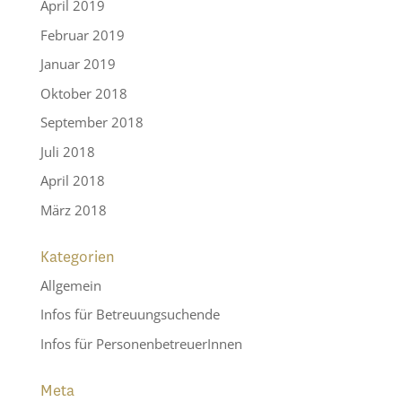
April 2019
Februar 2019
Januar 2019
Oktober 2018
September 2018
Juli 2018
April 2018
März 2018
Kategorien
Allgemein
Infos für Betreuungsuchende
Infos für PersonenbetreuerInnen
Meta