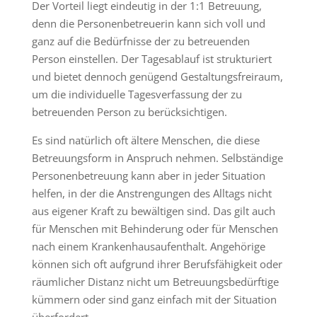
Der Vorteil liegt eindeutig in der 1:1 Betreuung,
denn die Personenbetreuerin kann sich voll und
ganz auf die Bedürfnisse der zu betreuenden
Person einstellen. Der Tagesablauf ist strukturiert
und bietet dennoch genügend Gestaltungsfreiraum,
um die individuelle Tagesverfassung der zu
betreuenden Person zu berücksichtigen.
Es sind natürlich oft ältere Menschen, die diese
Betreuungsform in Anspruch nehmen. Selbständige
Personenbetreuung kann aber in jeder Situation
helfen, in der die Anstrengungen des Alltags nicht
aus eigener Kraft zu bewältigen sind. Das gilt auch
für Menschen mit Behinderung oder für Menschen
nach einem Krankenhausaufenthalt. Angehörige
können sich oft aufgrund ihrer Berufsfähigkeit oder
räumlicher Distanz nicht um Betreuungsbedürftige
kümmern oder sind ganz einfach mit der Situation
überfordert.