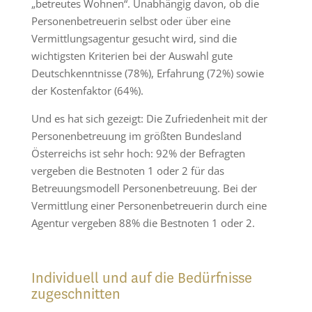
„betreutes Wohnen“. Unabhängig davon, ob die
Personenbetreuerin selbst oder über eine
Vermittlungsagentur gesucht wird, sind die
wichtigsten Kriterien bei der Auswahl gute
Deutschkenntnisse (78%), Erfahrung (72%) sowie
der Kostenfaktor (64%).
Und es hat sich gezeigt: Die Zufriedenheit mit der
Personenbetreuung im größten Bundesland
Österreichs ist sehr hoch: 92% der Befragten
vergeben die Bestnoten 1 oder 2 für das
Betreuungsmodell Personenbetreuung. Bei der
Vermittlung einer Personenbetreuerin durch eine
Agentur vergeben 88% die Bestnoten 1 oder 2.
Individuell und auf die Bedürfnisse
zugeschnitten