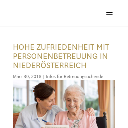
HOHE ZUFRIEDENHEIT MIT
PERSONENBETREUUNG IN
NIEDERÖSTERREICH
März 30, 2018
|
Infos für Betreuungsuchende